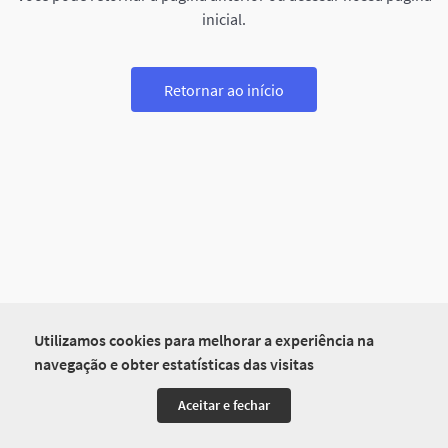
inicial.
Retornar ao início
Utilizamos cookies para melhorar a experiência na
navegação e obter estatísticas das visitas
Aceitar e fechar