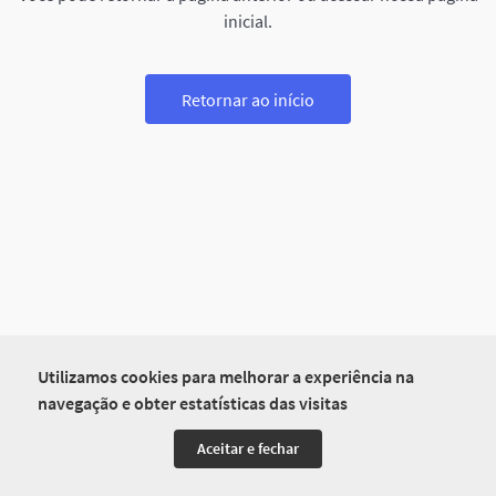
inicial.
Retornar ao início
Utilizamos cookies para melhorar a experiência na
navegação e obter estatísticas das visitas
Aceitar e fechar