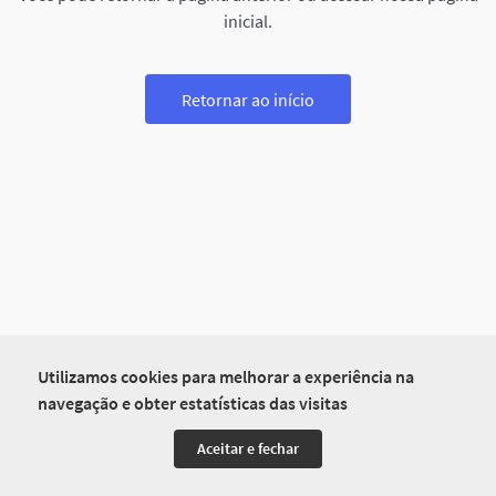
inicial.
Retornar ao início
Utilizamos cookies para melhorar a experiência na
navegação e obter estatísticas das visitas
Aceitar e fechar