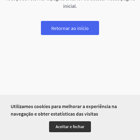
inicial.
Retornar ao início
Utilizamos cookies para melhorar a experiência na
navegação e obter estatísticas das visitas
Aceitar e fechar