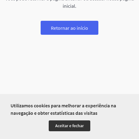
inicial.
Retornar ao início
Utilizamos cookies para melhorar a experiência na
navegação e obter estatísticas das visitas
Aceitar e fechar