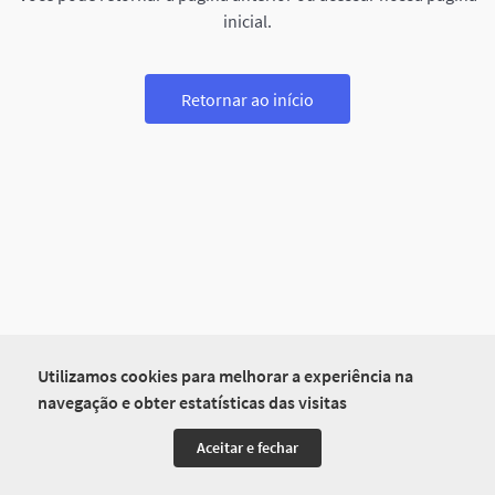
inicial.
Retornar ao início
Utilizamos cookies para melhorar a experiência na
navegação e obter estatísticas das visitas
Aceitar e fechar