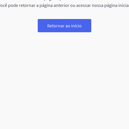
ocê pode retornar a página anterior ou acessar nossa página inicia
Retornar ao início