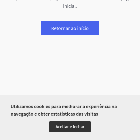
inicial.
Retornar ao início
Utilizamos cookies para melhorar a experiência na
navegação e obter estatísticas das visitas
Aceitar e fechar