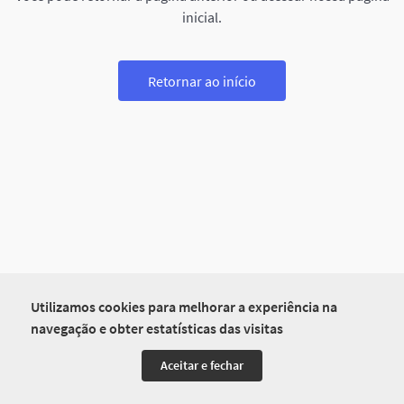
inicial.
Retornar ao início
Utilizamos cookies para melhorar a experiência na
navegação e obter estatísticas das visitas
Aceitar e fechar