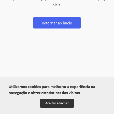
inicial.
Retornar ao início
Utilizamos cookies para melhorar a experiência na
navegação e obter estatísticas das visitas
Aceitar e fechar