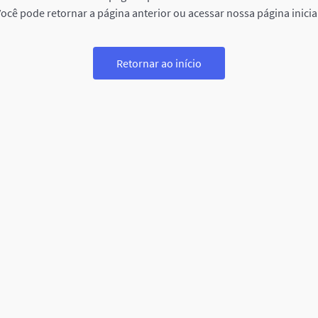
ocê pode retornar a página anterior ou acessar nossa página inicia
Retornar ao início