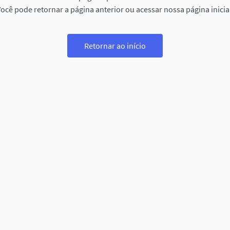
ocê pode retornar a página anterior ou acessar nossa página inicia
Retornar ao início