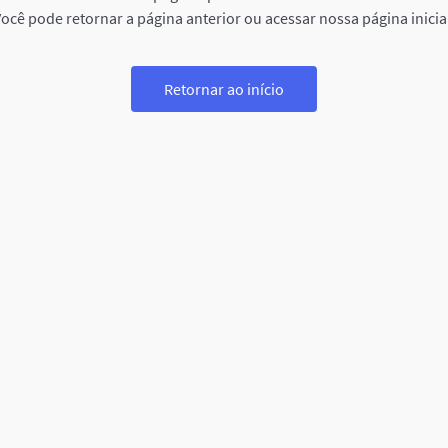
ocê pode retornar a página anterior ou acessar nossa página inicia
Retornar ao início