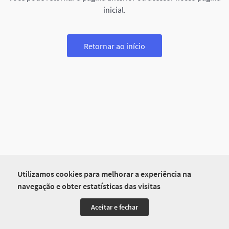
inicial.
Retornar ao início
Utilizamos cookies para melhorar a experiência na
navegação e obter estatísticas das visitas
Aceitar e fechar