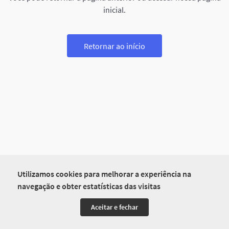
inicial.
Retornar ao início
Utilizamos cookies para melhorar a experiência na
navegação e obter estatísticas das visitas
Aceitar e fechar