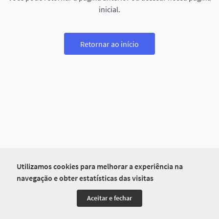
inicial.
Retornar ao início
Utilizamos cookies para melhorar a experiência na
navegação e obter estatísticas das visitas
Aceitar e fechar