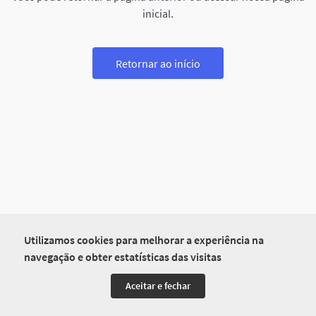
inicial.
Retornar ao início
Utilizamos cookies para melhorar a experiência na
navegação e obter estatísticas das visitas
Aceitar e fechar