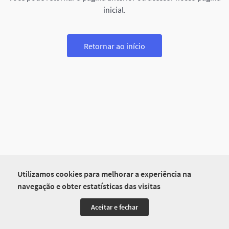
inicial.
Retornar ao início
Utilizamos cookies para melhorar a experiência na
navegação e obter estatísticas das visitas
Aceitar e fechar