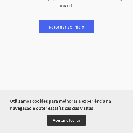
inicial.
Retornar ao início
Utilizamos cookies para melhorar a experiência na
navegação e obter estatísticas das visitas
Aceitar e fechar