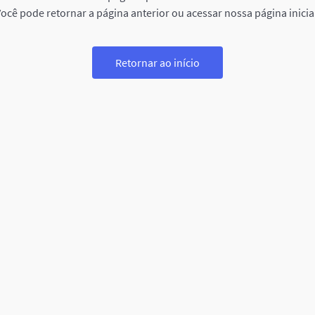
ocê pode retornar a página anterior ou acessar nossa página inicia
Retornar ao início