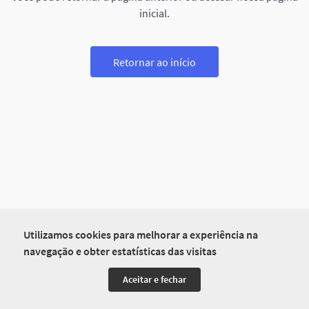
inicial.
Retornar ao início
Utilizamos cookies para melhorar a experiência na
navegação e obter estatísticas das visitas
Aceitar e fechar