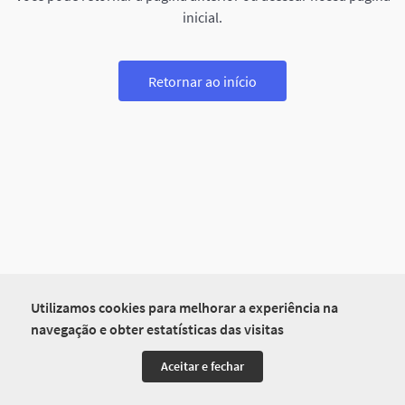
inicial.
Retornar ao início
Utilizamos cookies para melhorar a experiência na
navegação e obter estatísticas das visitas
Aceitar e fechar