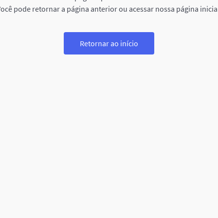
ocê pode retornar a página anterior ou acessar nossa página inicia
Retornar ao início