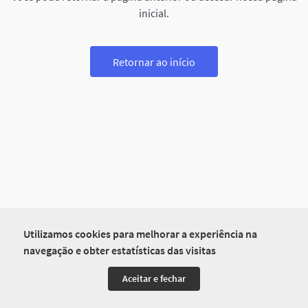
inicial.
Retornar ao início
Utilizamos cookies para melhorar a experiência na
navegação e obter estatísticas das visitas
Aceitar e fechar