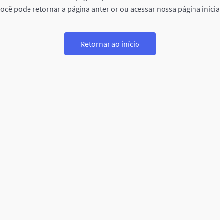
ocê pode retornar a página anterior ou acessar nossa página inicia
Retornar ao início