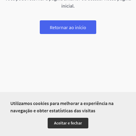
inicial.
Retornar ao início
Utilizamos cookies para melhorar a experiência na
navegação e obter estatísticas das visitas
Aceitar e fechar