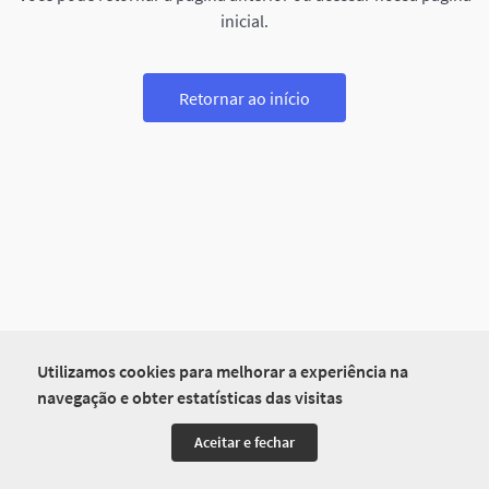
inicial.
Retornar ao início
Utilizamos cookies para melhorar a experiência na
navegação e obter estatísticas das visitas
Aceitar e fechar