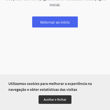
inicial.
Retornar ao início
Utilizamos cookies para melhorar a experiência na
navegação e obter estatísticas das visitas
Aceitar e fechar