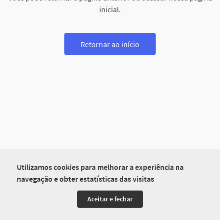
inicial.
Retornar ao início
Utilizamos cookies para melhorar a experiência na
navegação e obter estatísticas das visitas
Aceitar e fechar