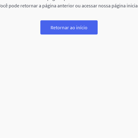
ocê pode retornar a página anterior ou acessar nossa página inicia
Retornar ao início