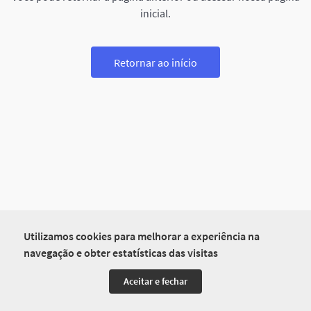
inicial.
Retornar ao início
Utilizamos cookies para melhorar a experiência na
navegação e obter estatísticas das visitas
Aceitar e fechar