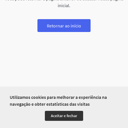
inicial.
Retornar ao início
Utilizamos cookies para melhorar a experiência na
navegação e obter estatísticas das visitas
Aceitar e fechar