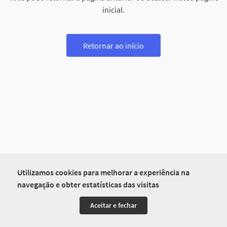
inicial.
Retornar ao início
Utilizamos cookies para melhorar a experiência na
navegação e obter estatísticas das visitas
Aceitar e fechar