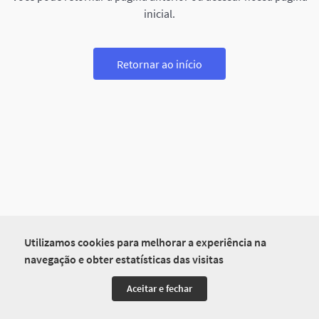
inicial.
Retornar ao início
Utilizamos cookies para melhorar a experiência na
navegação e obter estatísticas das visitas
Aceitar e fechar