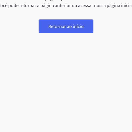
ocê pode retornar a página anterior ou acessar nossa página inicia
Retornar ao início