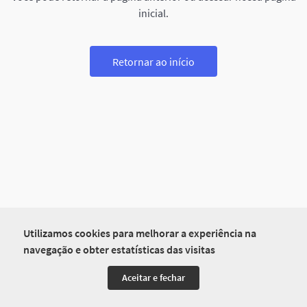
inicial.
Retornar ao início
Utilizamos cookies para melhorar a experiência na
navegação e obter estatísticas das visitas
Aceitar e fechar