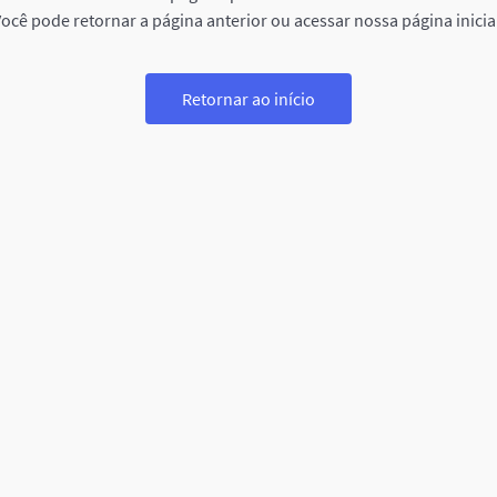
ocê pode retornar a página anterior ou acessar nossa página inicia
Retornar ao início