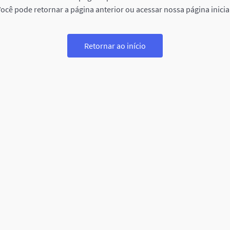
ocê pode retornar a página anterior ou acessar nossa página inicia
Retornar ao início