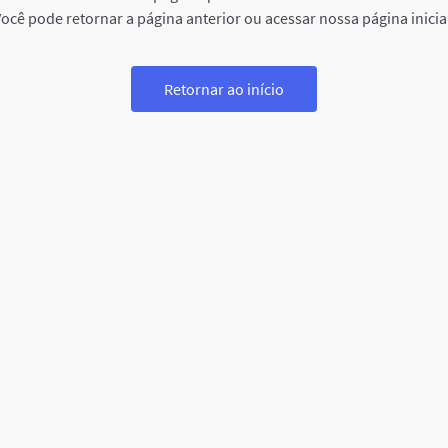
ocê pode retornar a página anterior ou acessar nossa página inicia
Retornar ao início