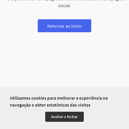
inicial.
Retornar ao início
Utilizamos cookies para melhorar a experiência na
navegação e obter estatísticas das visitas
Aceitar e fechar