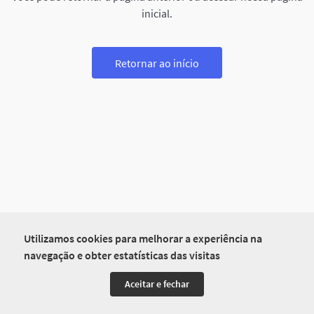
inicial.
Retornar ao início
Utilizamos cookies para melhorar a experiência na
navegação e obter estatísticas das visitas
Aceitar e fechar