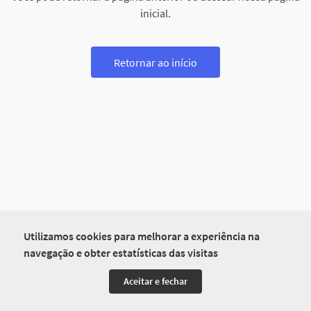
inicial.
Retornar ao início
Utilizamos cookies para melhorar a experiência na
navegação e obter estatísticas das visitas
Aceitar e fechar