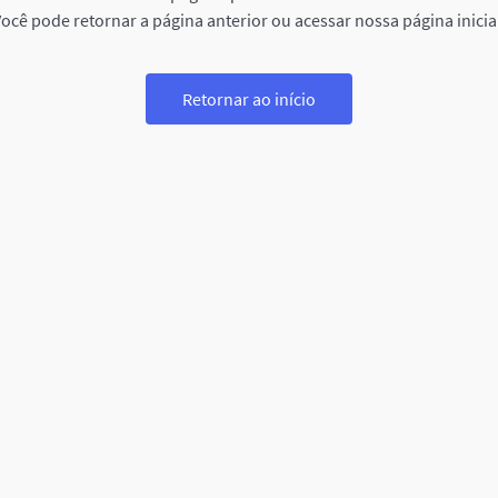
ocê pode retornar a página anterior ou acessar nossa página inicia
Retornar ao início