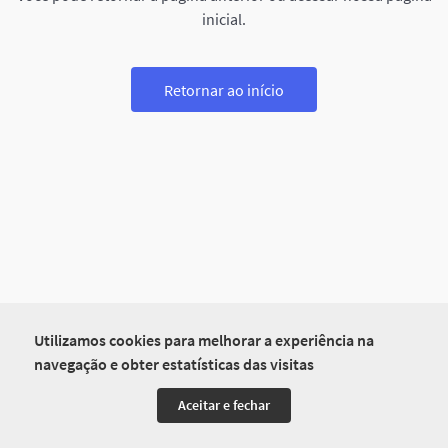
inicial.
Retornar ao início
Utilizamos cookies para melhorar a experiência na
navegação e obter estatísticas das visitas
Aceitar e fechar