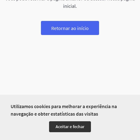
inicial.
Retornar ao início
Utilizamos cookies para melhorar a experiência na
navegação e obter estatísticas das visitas
Aceitar e fechar