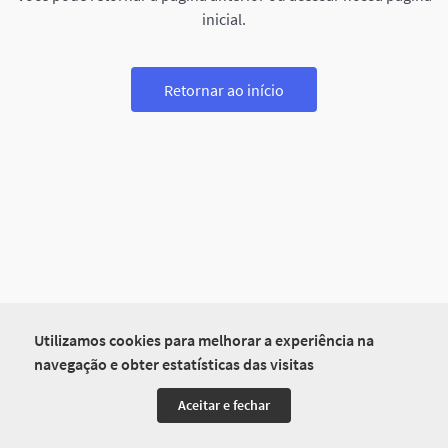
inicial.
Retornar ao início
Utilizamos cookies para melhorar a experiência na
navegação e obter estatísticas das visitas
Aceitar e fechar