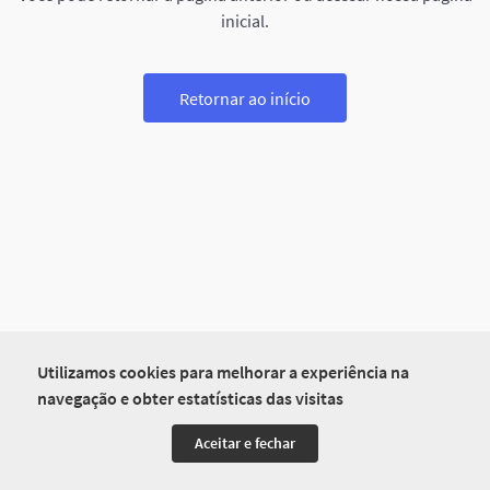
inicial.
Retornar ao início
Utilizamos cookies para melhorar a experiência na
navegação e obter estatísticas das visitas
Aceitar e fechar