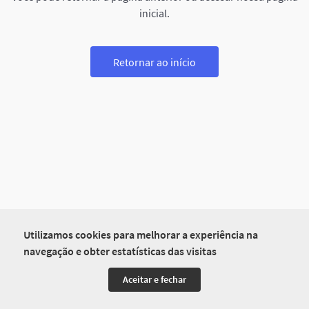
inicial.
Retornar ao início
Utilizamos cookies para melhorar a experiência na
navegação e obter estatísticas das visitas
Aceitar e fechar