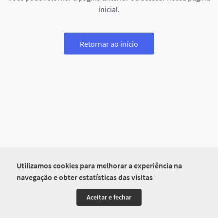
inicial.
Retornar ao início
Utilizamos cookies para melhorar a experiência na
navegação e obter estatísticas das visitas
Aceitar e fechar