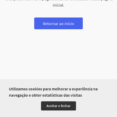
inicial.
Retornar ao início
Utilizamos cookies para melhorar a experiência na
navegação e obter estatísticas das visitas
Aceitar e fechar